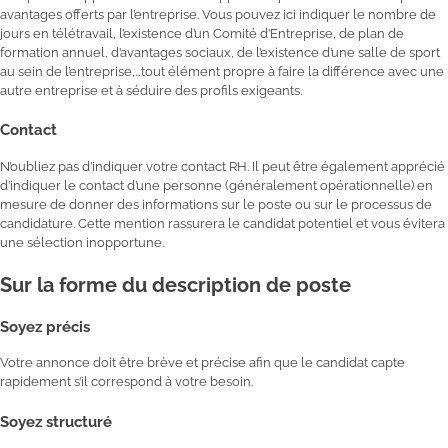
avantages offerts par l’entreprise. Vous pouvez ici indiquer le nombre de
jours en télétravail, l’existence d’un Comité d’Entreprise, de plan de
formation annuel, d’avantages sociaux, de l’existence d’une salle de sport
au sein de l’entreprise,…tout élément propre à faire la différence avec une
autre entreprise et à séduire des profils exigeants.
Contact
N’oubliez pas d’indiquer votre contact RH. Il peut être également apprécié
d’indiquer le contact d’une personne (généralement opérationnelle) en
mesure de donner des informations sur le poste ou sur le processus de
candidature. Cette mention rassurera le candidat potentiel et vous évitera
une sélection inopportune.
Sur la forme du description de poste
Soyez précis
Votre annonce doit être brève et précise afin que le candidat capte
rapidement s’il correspond à votre besoin.
Soyez structuré