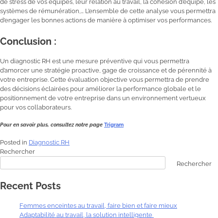
de stress de vos équipes, leur relation au travail, la cohésion d’équipe, les
systèmes de rémunération,… L’ensemble de cette analyse vous permettra
d’engager les bonnes actions de manière à optimiser vos performances.
Conclusion :
Un diagnostic RH est une mesure préventive qui vous permettra
d’amorcer une stratégie proactive, gage de croissance et de pérennité à
votre entreprise. Cette évaluation objective vous permettra de prendre
des décisions éclairées pour améliorer la performance globale et le
positionnement de votre entreprise dans un environnement vertueux
pour vos collaborateurs.
Pour en savoir plus, consultez notre page
Trigram
Posted in
Diagnostic RH
Rechercher
Rechercher
Recent Posts
Femmes enceintes au travail, faire bien et faire mieux
Adaptabilité au travail, la solution intelligente