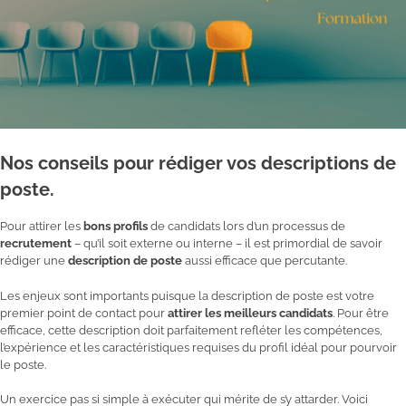
Nos conseils pour rédiger vos descriptions de
poste.
Pour attirer les
bons profils
de candidats lors d’un processus de
recrutement
– qu’il soit externe ou interne – il est primordial de savoir
rédiger une
description de poste
aussi efficace que percutante.
Les enjeux sont importants puisque la description de poste est votre
premier point de contact pour
attirer les meilleurs candidats
. Pour être
efficace, cette description doit parfaitement refléter les compétences,
l’expérience et les caractéristiques requises du profil idéal pour pourvoir
le poste.
Un exercice pas si simple à exécuter qui mérite de s’y attarder. Voici