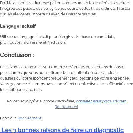
Facilitez la lecture du descriptif en composant un texte aéré et structuré.
Intégrez des puces, des paragraphes courts et des titres distincts. Insistez
sur les éléments importants avec des caractères gras.
Langage inclusif
Utilisez un langage inclusif pour élargir votre base de candidats,
promouvoir la diversité et l’inclusion.
Conclusion :
En suivant ces conseils, vous pourrez créer des descriptions de poste
percutantes qui vous permettront d’attirer l’attention des candidats
qualifiés qui correspondent réellement aux besoins de votre entreprise.
Vous gagnerez du temps avec une sélection effective et en efficacité avec
les meilleurs candidats.
Pour en savoir plus sur notre savoir-faire,
consultez notre page
Trigram
Recrutement
Posted in
Recrutement
Les 3 bonnes raisons de faire un diagnostic