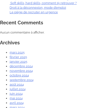
Soft skills, hard skills, comment s’y retrouver ?
Droit à la déconnexion, mode d’emploi
Le piège de recruter en urgence
Recent Comments
Aucun commentaire à afficher.
Archives
mars 2025
février 2025
janvier 2025
décembre 2024
novembre 2024
octobre 2024
septembre 2024
août 2024
juillet 2024
juin 2024
mai 2024
avril 2024
mars 2024