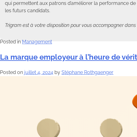
qui permettent aux patrons d’améliorer la performance de l
les futurs candidats.
Trigram est à votre disposition pour vous accompagner dans vo
Posted in
Management
La marque employeur à l’heure de vérit
Posted on
juillet 4, 2024
by
Stéphane Rothgaenger