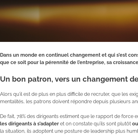
Dans un monde en continuel changement et qui s’est consi
que ce soit pour la pérennité de l’entreprise, sa croissanc
Un bon patron, vers un changement de
Alors qu’il est de plus en plus difficile de recruter, que les
mentalités, les patrons doivent répondre depuis plusieurs a
De fait, 78% des dirigeants estiment que le rapport de force
les dirigeants à s’adapter
et on constate qu’ils sont plutôt
ou
la situation, ils adoptent une posture de leadership plus hum