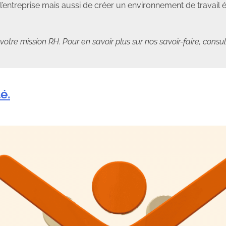
’entreprise mais aussi de créer un environnement de travail 
tre mission RH. Pour en savoir plus sur nos savoir-faire, consu
é.