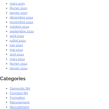
mars 2025
février 2025
janvier 2025
décembre 2024
novembre 2024
octobre 2024
septembre 2024
août 2024
juillet 2024
juin 2024
mai 2024
avril 2024
mars 2024
février 2024
janvier 2024
Categories
Diagnostic RH
Fonction RH
Formation
Management
Recrutement