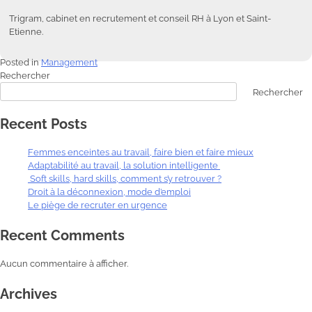
Trigram, cabinet en recrutement et conseil RH à Lyon et Saint-
Etienne.
Posted in
Management
Rechercher
Rechercher
Recent Posts
Femmes enceintes au travail, faire bien et faire mieux
Adaptabilité au travail, la solution intelligente
Soft skills, hard skills, comment s’y retrouver ?
Droit à la déconnexion, mode d’emploi
Le piège de recruter en urgence
Recent Comments
Aucun commentaire à afficher.
Archives