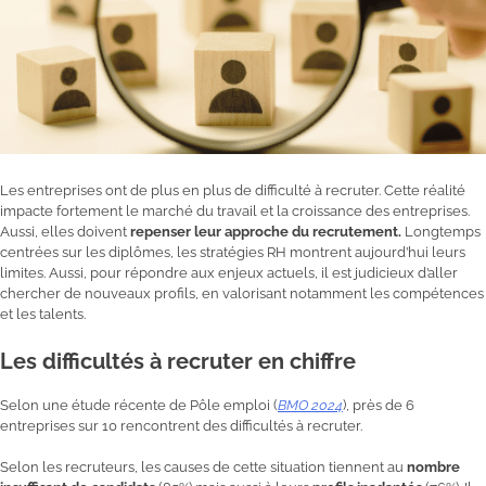
Les entreprises ont de plus en plus de difficulté à recruter. Cette réalité
impacte fortement le marché du travail et la croissance des entreprises.
Aussi, elles doivent
repenser leur approche du recrutement.
Longtemps
centrées sur les diplômes, les stratégies RH montrent aujourd’hui leurs
limites. Aussi, pour répondre aux enjeux actuels, il est judicieux d’aller
chercher de nouveaux profils, en valorisant notamment les compétences
et les talents.
Les difficultés à recruter en chiffre
Selon une étude récente de Pôle emploi (
BMO 2024
), près de 6
entreprises sur 10 rencontrent des difficultés à recruter.
Selon les recruteurs, les causes de cette situation tiennent au
nombre