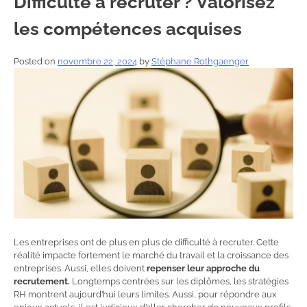
Difficulté à recruter ? Valorisez
les compétences acquises
Posted on
novembre 22, 2024
by
Stéphane Rothgaenger
Les entreprises ont de plus en plus de difficulté à recruter. Cette
réalité impacte fortement le marché du travail et la croissance des
entreprises. Aussi, elles doivent
repenser leur approche du
recrutement.
Longtemps centrées sur les diplômes, les stratégies
RH montrent aujourd’hui leurs limites. Aussi, pour répondre aux