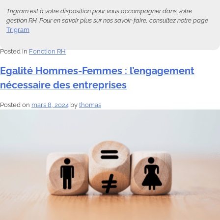
Trigram est à votre disposition pour vous accompagner dans votre
gestion RH. Pour en savoir plus sur nos savoir-faire, consultez notre page
Trigram
Posted in
Fonction RH
Egalité Hommes-Femmes : l’engagement
nécessaire des entreprises
Posted on
mars 8, 2024
by
thomas