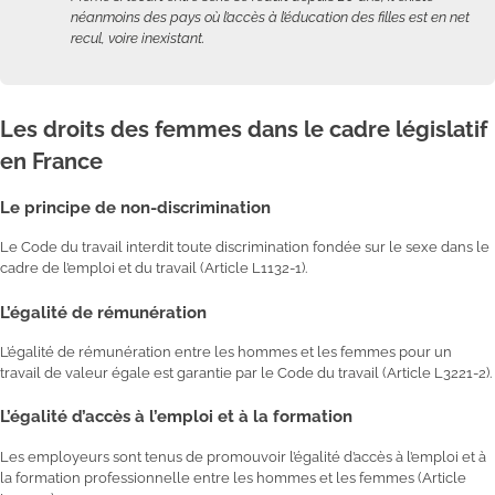
néanmoins des pays où l’accès à l’éducation des filles est en net
recul, voire inexistant.
Les droits des femmes dans le cadre législatif
en France
Le principe de non-discrimination
Le Code du travail interdit toute discrimination fondée sur le sexe dans le
cadre de l’emploi et du travail (Article L1132-1).
L’égalité de rémunération
L’égalité de rémunération entre les hommes et les femmes pour un
travail de valeur égale est garantie par le Code du travail (Article L3221-2).
L’égalité d’accès à l’emploi et à la formation
Les employeurs sont tenus de promouvoir l’égalité d’accès à l’emploi et à
la formation professionnelle entre les hommes et les femmes (Article