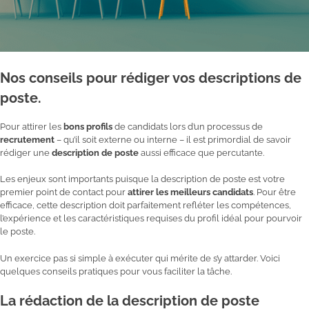
Nos conseils pour rédiger vos descriptions de
poste.
Pour attirer les
bons profils
de candidats lors d’un processus de
recrutement
– qu’il soit externe ou interne – il est primordial de savoir
rédiger une
description de poste
aussi efficace que percutante.
Les enjeux sont importants puisque la description de poste est votre
premier point de contact pour
attirer les meilleurs candidats
. Pour être
efficace, cette description doit parfaitement refléter les compétences,
l’expérience et les caractéristiques requises du profil idéal pour pourvoir
le poste.
Un exercice pas si simple à exécuter qui mérite de s’y attarder. Voici
quelques conseils pratiques pour vous faciliter la tâche.
La rédaction de la description de poste