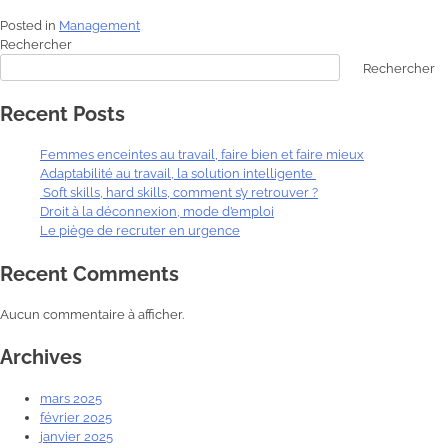
Posted in
Management
Rechercher
Rechercher
Recent Posts
Femmes enceintes au travail, faire bien et faire mieux
Adaptabilité au travail, la solution intelligente
Soft skills, hard skills, comment s’y retrouver ?
Droit à la déconnexion, mode d’emploi
Le piège de recruter en urgence
Recent Comments
Aucun commentaire à afficher.
Archives
mars 2025
février 2025
janvier 2025