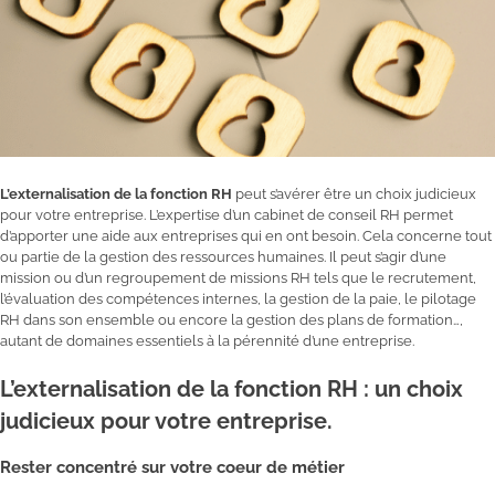
L’externalisation de la fonction RH
peut s’avérer être un choix judicieux
pour votre entreprise. L’expertise d’un cabinet de conseil RH permet
d’apporter une aide aux entreprises qui en ont besoin. Cela concerne tout
ou partie de la gestion des ressources humaines. Il peut s’agir d’une
mission ou d’un regroupement de missions RH tels que le recrutement,
l’évaluation des compétences internes, la gestion de la paie, le pilotage
RH dans son ensemble ou encore la gestion des plans de formation…,
autant de domaines essentiels à la pérennité d’une entreprise.
L’externalisation de la fonction RH : un choix
judicieux pour votre entreprise.
Rester concentré sur votre coeur de métier