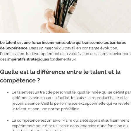
Le talent est une force incommensurable qui transcende les barrières
de l’expérience.
Dans un marché du travail en constante évolution,
l’identification, le développement et la valorisation des talents deviennent
des
impératifs stratégiques
fondamentaux.
Q
uelle est la différence entre le talent et la
compétence ?
Le talent est un trait de personnalité, qualité innée qui se définit par
4 éléments principaux : la facilité, le plaisir, la reproductibilité et la
reconnaissance. C’est la performance exceptionnelle qui va révéler
le talent, et non une norme prédéfinie.
La compétence est un savoir-faire qui a été appris et suffisamment
expérimenté pour être utilisable dans l’exercice d’une fonction ou