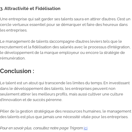
3.
A
ttractivité et Fidélisation
Une entreprise qui sait garder ses talents saura en attirer d’autres. C’est un
cercle vertueux essentiel pour se démarquer et faire des heureux dans
les entreprises.
Le management de talents s’accompagne d’autres leviers tels que le
recrutement et la fidélisation des salariés avec le processus d’intégration,
le développement de la marque employeur ou encore la stratégie de
rémunération.
Conclusion :
Le talent est un atout qui transcende les limites du temps. En investissant
dans le développement des talents, les entreprises peuvent non
seulement attirer les meilleurs profils, mais aussi cultiver une culture
d’innovation et de succès pérenne.
Pilier de la gestion stratégique des ressources humaines, le management
des talents est plus que jamais une nécessité vitale pour les entreprises.
Pour en savoir plus, consultez notre page Trigram
ici