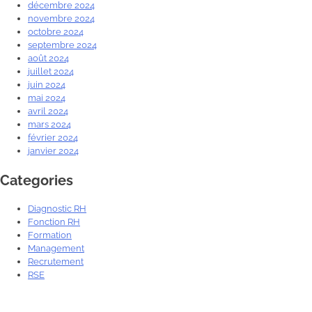
décembre 2024
novembre 2024
octobre 2024
septembre 2024
août 2024
juillet 2024
juin 2024
mai 2024
avril 2024
mars 2024
février 2024
janvier 2024
Categories
Diagnostic RH
Fonction RH
Formation
Management
Recrutement
RSE