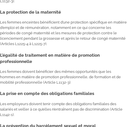
L1132-3).
La protection de la maternité
Les femmes enceintes bénéficient d’une protection spécifique en matière
d’emploi et de rémunération, notamment en ce qui concerne les
périodes de congé maternité et les mesures de protection contre le
licenciement pendant la grossesse et après le retour de congé maternité
(Articles L1225-4 à L1225-7).
L’égalité de traitement en matière de promotion
professionnelle
Les femmes doivent bénéficier des mêmes opportunités que les
hommes en matière de promotion professionnelle, de formation et de
mobilité professionnelle (Article L1132-3).
La prise en compte des obligations familiales
Les employeurs doivent tenir compte des obligations familiales des
salariés et veiller à ce qu’elles n’entraînent pas de discrimination (Article
L1142-1).
La prévention du harcèlement sexuel et moral