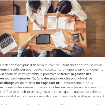
Un des défis les plus difficiles à relever pour tout chef d’entreprise est de
r
éussir à anticiper
pour pouvoir s’adapter sereinement aux changements.
Au coeur de cette dynamique proactive se trouve
la gestion des
ressources humaines.
Or,
l’une des pratiques clés pour réussir ce
challenge
est de réaliser
un diagnostic RH.
Dans cet article, nous
explorerons les raisons cruciales pour lesquelles votre entreprise a tout
intérêt à faire réaliser un diagnostic RH et ce, quelle que soit sa taille ou
ses statuts ( entreprise ou association ou toute autre type d’organisation,…)