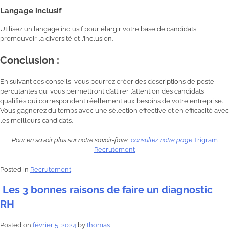
Langage inclusif
Utilisez un langage inclusif pour élargir votre base de candidats,
promouvoir la diversité et l’inclusion.
Conclusion :
En suivant ces conseils, vous pourrez créer des descriptions de poste
percutantes qui vous permettront d’attirer l’attention des candidats
qualifiés qui correspondent réellement aux besoins de votre entreprise.
Vous gagnerez du temps avec une sélection effective et en efficacité avec
les meilleurs candidats.
Pour en savoir plus sur notre savoir-faire,
consultez notre page
Trigram
Recrutement
Posted in
Recrutement
Les 3 bonnes raisons de faire un diagnostic
RH
Posted on
février 5, 2024
by
thomas