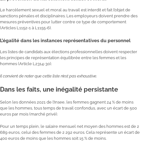
Le harcèlement sexuel et moral au travail est interdit et fait l’objet de
sanctions pénales et disciplinaires. Les employeurs doivent prendre des
mesures préventives pour lutter contre ce type de comportement
(Articles L1152-1 à L1155-6).
L’égalité dans les instances représentatives du personnel
Les listes de candidats aux élections professionnelles doivent respecter
les principes de représentation équilibrée entre les femmes et les
hommes (Article L2314-30).
Il convient de noter que cette liste n’est pas exhaustive.
Dans les faits, une inégalité persistante
Selon les données 2021 de l’Insee, les femmes gagnent 24 % de moins
que les hommes, tous temps de travail confondus, avec un écart de 500
euros par mois (marché privé).
Pour un temps plein, le salaire mensuel net moyen des hommes est de 2
689 euros, celui des femmes de 2 292 euros. Cela représente un écart de
400 euros de moins que les hommes soit 15 % de moins.