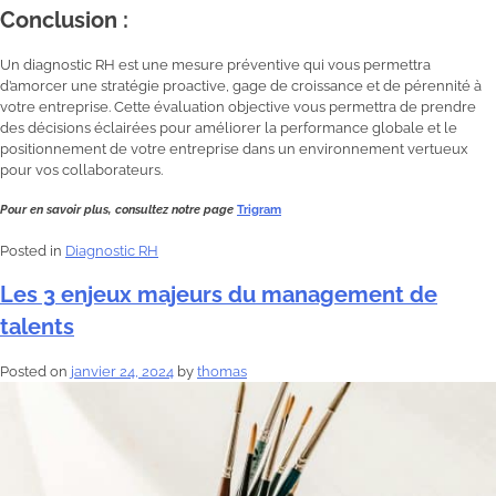
Conclusion :
Un diagnostic RH est une mesure préventive qui vous permettra
d’amorcer une stratégie proactive, gage de croissance et de pérennité à
votre entreprise. Cette évaluation objective vous permettra de prendre
des décisions éclairées pour améliorer la performance globale et le
positionnement de votre entreprise dans un environnement vertueux
pour vos collaborateurs.
Pour en savoir plus, consultez notre page
Trigram
Posted in
Diagnostic RH
Les 3 enjeux majeurs du management de
talents
Posted on
janvier 24, 2024
by
thomas