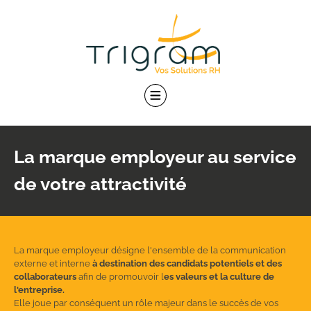
Skip
to
content
La marque employeur au service
de votre attractivité
La marque employeur désigne l'ensemble de la communication
externe et interne
à destination des candidats potentiels et des
collaborateurs
afin de promouvoir l
es valeurs et la culture de
l'entreprise.
Elle joue par conséquent un rôle majeur dans le succès de vos